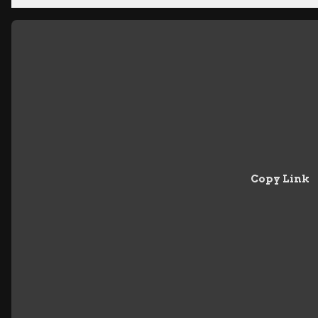
Copy Link